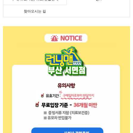
찾아오시는 길