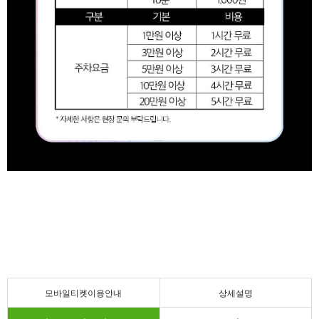
모바일티켓이용안내
상세설명